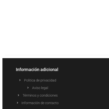
Información adicional
Politica de privacidad
Aviso legal
Términos y condiciones
Información de contacto