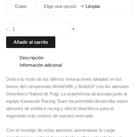
Color
Limpiar
-
+
Añadir al carrito
Descripción
Información adicional
Dota a tu moto de las últimas innovaciones ideadas en los
boxes del campeonato WorldSBK y MotoGP con los alerones
Downforce Naked de Puig. La experiencia alcanzada junto al
equipo Kawasaki Racing Team ha permitido desarrollar estos
alerones de estética racing y efecto downforce para el
segmento más exitoso de nuestro mercado.
Con el montaje de estos alerones aumentaras la carga