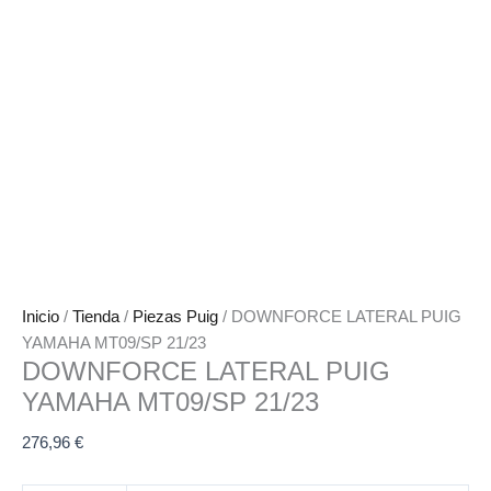
Inicio
/
Tienda
/
Piezas Puig
/ DOWNFORCE LATERAL PUIG
YAMAHA MT09/SP 21/23
DOWNFORCE LATERAL PUIG
YAMAHA MT09/SP 21/23
276,96
€