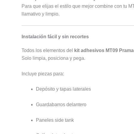
Para que elijas el estilo que mejor combine con tu M
llamativo y limpio.
Instalación fácil y sin recortes
Todos los elementos del
kit adhesivos MT09 Prama
Solo limpia, posiciona y pega.
Incluye piezas para:
Depósito y tapas laterales
Guardabarros delantero
Paneles side tank