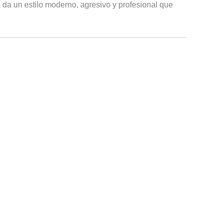
e da un estilo moderno, agresivo y profesional que