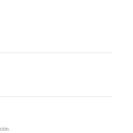
ción.