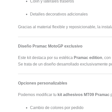
Colín y laterales traseros
Detalles decorativos adicionales
Gracias al material flexible y reposicionable, la insta
Diseño Pramac MotoGP exclusivo
Este kit destaca por su estética
Pramac edition
, con
Se trata de un diseño desarrollado exclusivamente 
Opciones personalizables
Podemos modificar tu
kit adhesivos MT09 Pramac
p
Cambio de colores por pedido