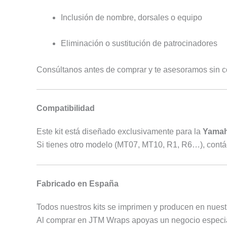
Inclusión de nombre, dorsales o equipo
Eliminación o sustitución de patrocinadores
Consúltanos antes de comprar y te asesoramos sin 
Compatibilidad
Este kit está diseñado exclusivamente para la
Yamah
Si tienes otro modelo (MT07, MT10, R1, R6…), contá
Fabricado en España
Todos nuestros kits se imprimen y producen en nuestr
Al comprar en JTM Wraps apoyas un negocio especial