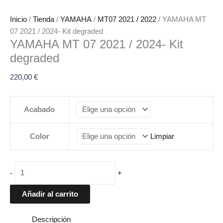
Inicio
/
Tienda
/
YAMAHA
/
MT07 2021 / 2022
/ YAMAHA MT
07 2021 / 2024- Kit degraded
YAMAHA MT 07 2021 / 2024- Kit
degraded
220,00
€
Acabado
Color
Limpiar
-
+
Añadir al carrito
Descripción