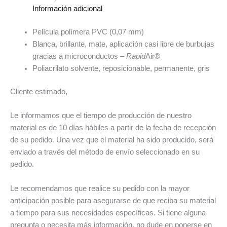
Información adicional
Película polímera PVC (0,07 mm)
Blanca, brillante, mate, aplicación casi libre de burbujas
gracias a microconductos –
Rapid
Air®
Poliacrilato solvente, reposicionable, permanente, gris
Cliente estimado,
Le informamos que el tiempo de producción de nuestro
material es de 10 días hábiles a partir de la fecha de recepción
de su pedido. Una vez que el material ha sido producido, será
enviado a través del método de envío seleccionado en su
pedido.
Le recomendamos que realice su pedido con la mayor
anticipación posible para asegurarse de que reciba su material
a tiempo para sus necesidades específicas. Si tiene alguna
pregunta o necesita más información, no dude en ponerse en