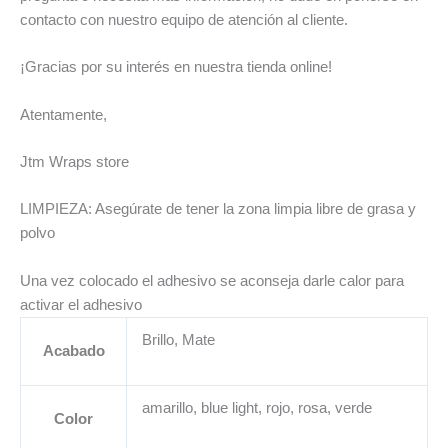
contacto con nuestro equipo de atención al cliente.
¡Gracias por su interés en nuestra tienda online!
Atentamente,
Jtm Wraps store
LIMPIEZA: Asegúrate de tener la zona limpia libre de grasa y
polvo
Una vez colocado el adhesivo se aconseja darle calor para
activar el adhesivo
Brillo, Mate
Acabado
amarillo, blue light, rojo, rosa, verde
Color