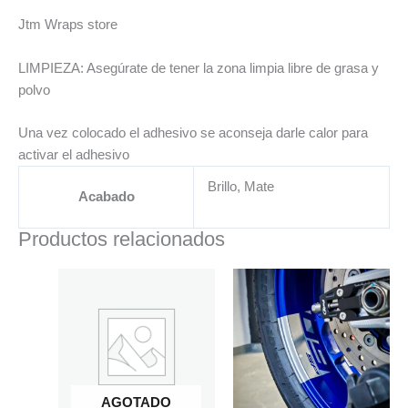
Jtm Wraps store
LIMPIEZA: Asegúrate de tener la zona limpia libre de grasa y
polvo
Una vez colocado el adhesivo se aconseja darle calor para
activar el adhesivo
Brillo, Mate
Acabado
Productos relacionados
AGOTADO