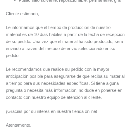
Poliacrilato solvente, reposicionable, permanente, gris
Cliente estimado,
Le informamos que el tiempo de producción de nuestro
material es de 10 días hábiles a partir de la fecha de recepción
de su pedido. Una vez que el material ha sido producido, será
enviado a través del método de envío seleccionado en su
pedido.
Le recomendamos que realice su pedido con la mayor
anticipación posible para asegurarse de que reciba su material
a tiempo para sus necesidades específicas. Si tiene alguna
pregunta o necesita más información, no dude en ponerse en
contacto con nuestro equipo de atención al cliente.
¡Gracias por su interés en nuestra tienda online!
Atentamente,