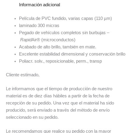
Información adicional
Película de PVC fundido, varias capas (110 µm)
laminado 300 micras
Pegado de vehículos completos sin burbujas –
Rapid
Air® (microconductos)
Acabado de alto brillo, también en mate.
Excelente estabilidad dimensional y conservación brillo
Poliacr. solv., reposicionable, perm., transp
Cliente estimado,
Le informamos que el tiempo de producción de nuestro
material es de diez días hábiles a partir de la fecha de
recepción de su pedido. Una vez que el material ha sido
producido, será enviado a través del método de envío
seleccionado en su pedido.
Le recomendamos que realice su pedido con la mayor