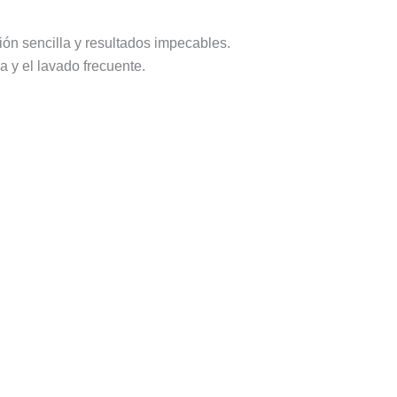
ión sencilla y resultados impecables.
ia y el lavado frecuente.