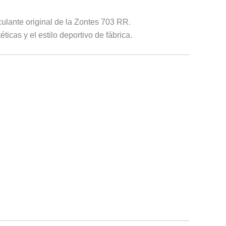
sculante original de la Zontes 703 RR.
ticas y el estilo deportivo de fábrica.