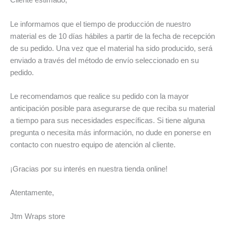
Cliente estimado,
Le informamos que el tiempo de producción de nuestro
material es de 10 días hábiles a partir de la fecha de recepción
de su pedido. Una vez que el material ha sido producido, será
enviado a través del método de envío seleccionado en su
pedido.
Le recomendamos que realice su pedido con la mayor
anticipación posible para asegurarse de que reciba su material
a tiempo para sus necesidades específicas. Si tiene alguna
pregunta o necesita más información, no dude en ponerse en
contacto con nuestro equipo de atención al cliente.
¡Gracias por su interés en nuestra tienda online!
Atentamente,
Jtm Wraps store