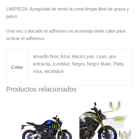
LIMPIEZA: Asegúrate de tener la zona limpia libre de grasa y
polvo
Una vez colocado el adhesivo se aconseja darle calor para
activar el adhesivo
amarillo fluor, Azul, black/cyan, cyan, gris
antracita, iconblue, Negro, Negro Mate, Plata,
Color
rosa, techblack
Productos relacionados