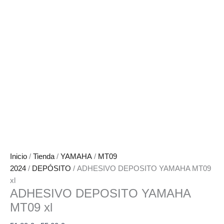
Inicio
/
Tienda
/
YAMAHA
/
MT09
2024
/
DEPÓSITO
/ ADHESIVO DEPOSITO YAMAHA MT09
xl
ADHESIVO DEPOSITO YAMAHA
MT09 xl