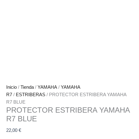
Inicio
/
Tienda
/
YAMAHA
/
YAMAHA
R7
/
ESTRIBERAS
/ PROTECTOR ESTRIBERA YAMAHA
R7 BLUE
PROTECTOR ESTRIBERA YAMAHA
R7 BLUE
22,00
€