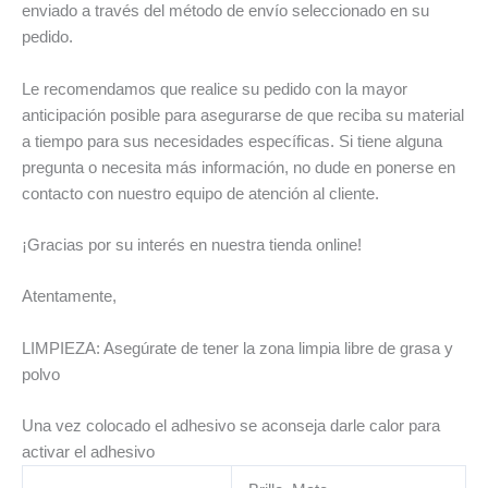
enviado a través del método de envío seleccionado en su
pedido.
Le recomendamos que realice su pedido con la mayor
anticipación posible para asegurarse de que reciba su material
a tiempo para sus necesidades específicas. Si tiene alguna
pregunta o necesita más información, no dude en ponerse en
contacto con nuestro equipo de atención al cliente.
¡Gracias por su interés en nuestra tienda online!
Atentamente,
LIMPIEZA: Asegúrate de tener la zona limpia libre de grasa y
polvo
Una vez colocado el adhesivo se aconseja darle calor para
activar el adhesivo