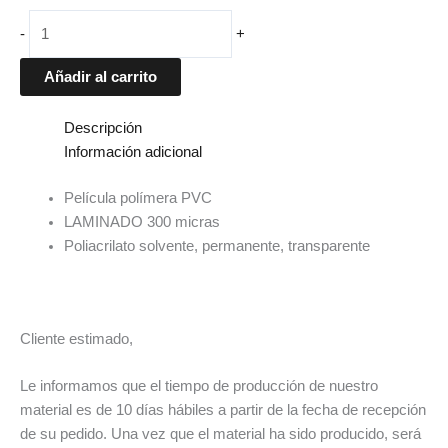
-
+
Añadir al carrito
Descripción
Información adicional
Película polímera PVC
LAMINADO 300 micras
Poliacrilato solvente, permanente, transparente
Cliente estimado,
Le informamos que el tiempo de producción de nuestro
material es de 10 días hábiles a partir de la fecha de recepción
de su pedido. Una vez que el material ha sido producido, será